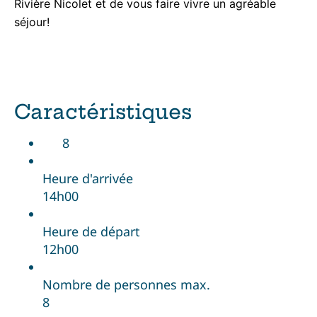
Rivière Nicolet et de vous faire vivre un agréable
séjour!
Caractéristiques
8
Heure d'arrivée
14h00
Heure de départ
12h00
Nombre de personnes max.
8