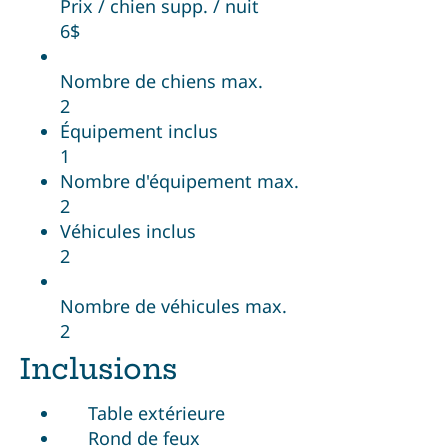
Prix / chien supp. / nuit
6$
Nombre de chiens max.
2
Équipement inclus
1
Nombre d'équipement max.
2
Véhicules inclus
2
Nombre de véhicules max.
2
Inclusions
Table extérieure
Rond de feux