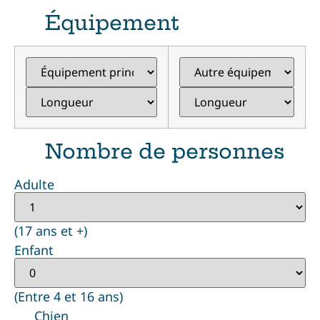
Équipement
Nombre de personnes
Adulte
(17 ans et +)
Enfant
(Entre 4 et 16 ans)
Chien