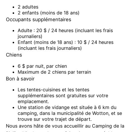
2 adultes
2 enfants (moins de 18 ans)
Occupants supplémentaires
Adulte : 20 $ / 24 heures (incluant les frais
journaliers)
Enfant (moins de 18 ans) : 10 $ / 24 heures
(incluant les frais journaliers)
Chiens
6 $ par nuit, par chien
Maximum de 2 chiens par terrain
Bon à savoir
Les tentes-cuisines et les tentes
supplémentaires sont gratuites sur votre
emplacement.
Une station de vidange est située à 6 km du
camping, dans la municipalité de Wotton, et se
trouve sur votre trajet de départ.
Nous avons hâte de vous accueillir au Camping de la