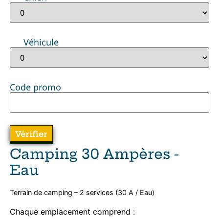
Véhicule
Code promo
Camping 30 Ampères -
Eau
Terrain de camping – 2 services (30 A / Eau)
Chaque emplacement comprend :