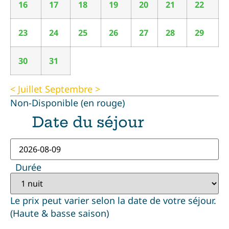
16
17
18
19
20
21
22
23
24
25
26
27
28
29
30
31
< Juillet
Septembre >
Non-Disponible (en rouge)
Date du séjour
Durée
Le prix peut varier selon la date de votre séjour.
(Haute & basse saison)