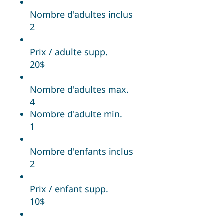
Nombre d'adultes inclus
2
Prix / adulte supp.
20$
Nombre d'adultes max.
4
Nombre d'adulte min.
1
Nombre d'enfants inclus
2
Prix / enfant supp.
10$