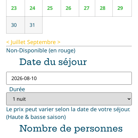
23
24
25
26
27
28
29
30
31
< Juillet
Septembre >
Non-Disponible (en rouge)
Date du séjour
Durée
Le prix peut varier selon la date de votre séjour.
(Haute & basse saison)
Nombre de personnes