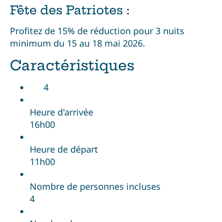
Fête des Patriotes :
Profitez de 15% de réduction pour 3 nuits
minimum du 15 au 18 mai 2026.
Caractéristiques
4
Heure d'arrivée
16h00
Heure de départ
11h00
Nombre de personnes incluses
4