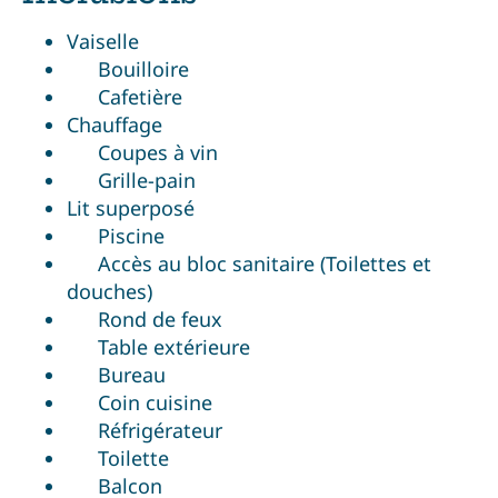
Vaiselle
Bouilloire
Cafetière
Chauffage
Coupes à vin
Grille-pain
Lit superposé
Piscine
Accès au bloc sanitaire (Toilettes et
douches)
Rond de feux
Table extérieure
Bureau
Coin cuisine
Réfrigérateur
Toilette
Balcon