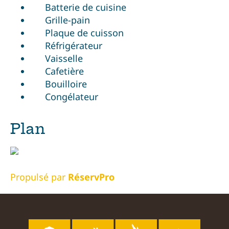
Batterie de cuisine
Grille-pain
Plaque de cuisson
Réfrigérateur
Vaisselle
Cafetière
Bouilloire
Congélateur
Plan
Propulsé par
RéservPro