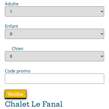
Adulte
Enfant
Chien
Code promo
Chalet Le Fanal