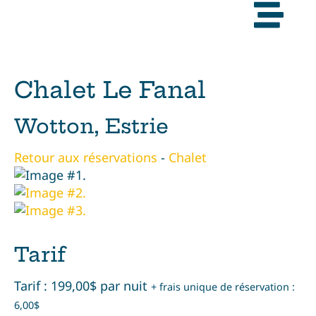
Chalet Le Fanal
Wotton, Estrie
Retour aux réservations
-
Chalet
Tarif
Tarif : 199,00$ par nuit
+ frais unique de réservation :
6,00$