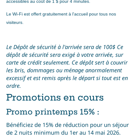
accessibles au coût de 1 $ pour 4 minutes.
Le Wi-Fi est offert gratuitement à l'accueil pour tous nos
visiteurs.
Le Dépôt de
sécurité à l'arrivée sera de 100$
Ce
dépôt de sécurité sera exigé à votre arrivée, sur
carte de crédit seulement. Ce dépôt sert à couvrir
les bris, dommages ou ménage anormalement
excessif et est remis après le départ si tout est en
ordre.
Promotions en cours
Promo printemps 15% :
Bénéficiez de 15% de réduction pour un séjour
de 2 nuits minimum du 1er au 14 mai 2026.