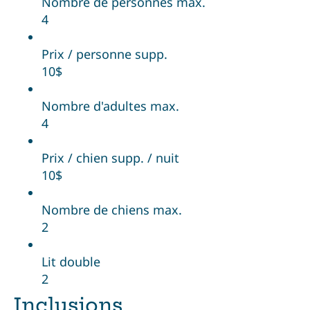
Nombre de personnes max.
4
Prix / personne supp.
10$
Nombre d'adultes max.
4
Prix / chien supp. / nuit
10$
Nombre de chiens max.
2
Lit double
2
Inclusions