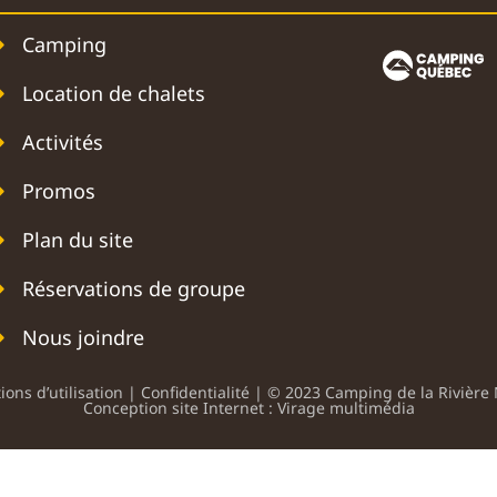
Camping
Location de chalets
Activités
Promos
Plan du site
Réservations de groupe
Nous joindre
ions d’utilisation |
Confidentialité
| © 2023 Camping de la Rivière 
Conception site Internet : Virage multimédia