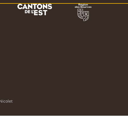
Nicolet